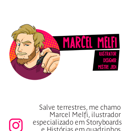
Salve terrestres, me chamo 
Marcel Melfi, ilustrador 
especializado em Storyboards 
e Histórias em quadrinhos.